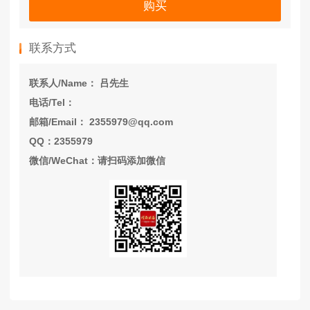
购买
联系方式
联系人/Name： 吕先生
电话/Tel：
邮箱/Email： 2355979@qq.com
QQ：2355979
微信/WeChat：请扫码添加微信